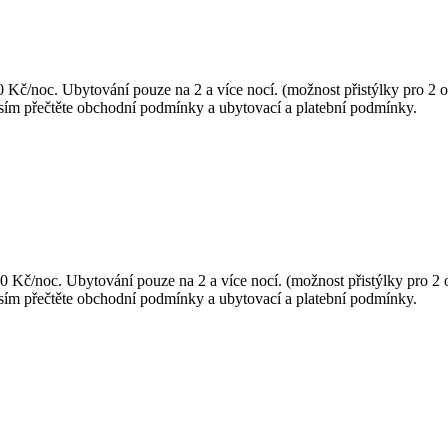
0 Kč/noc. Ubytování pouze na 2 a více nocí. (možnost přistýlky pro 2
osím přečtěte obchodní podmínky a ubytovací a platební podmínky.
00 Kč/noc. Ubytování pouze na 2 a více nocí. (možnost přistýlky pro 
osím přečtěte obchodní podmínky a ubytovací a platební podmínky.